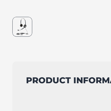
PRODUCT INFORM