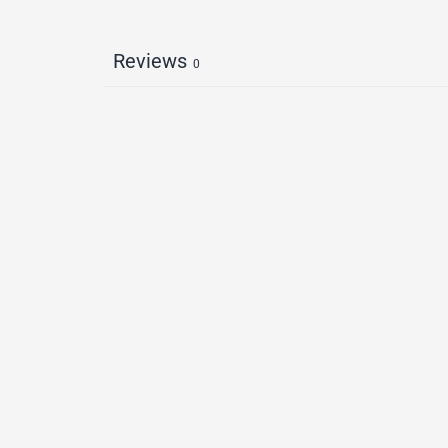
Reviews
0