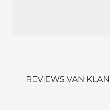
REVIEWS VAN KLA