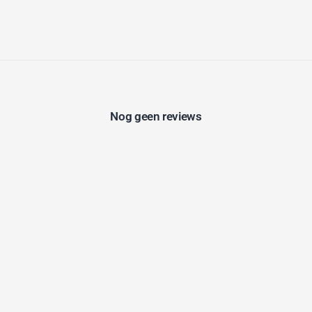
Nog geen reviews