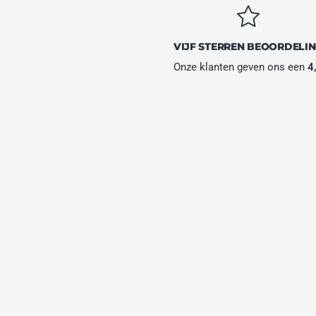
VIJF STERREN BEOORDELI
Onze klanten geven ons een
4