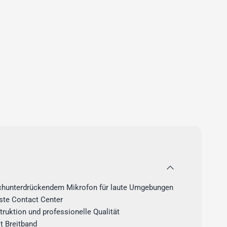
hunterdrückendem Mikrofon für laute Umgebungen
ste Contact Center
truktion und professionelle Qualität
t Breitband