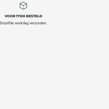
VOOR 17:00 BESTELD
Dezelfde werkdag verzonden.