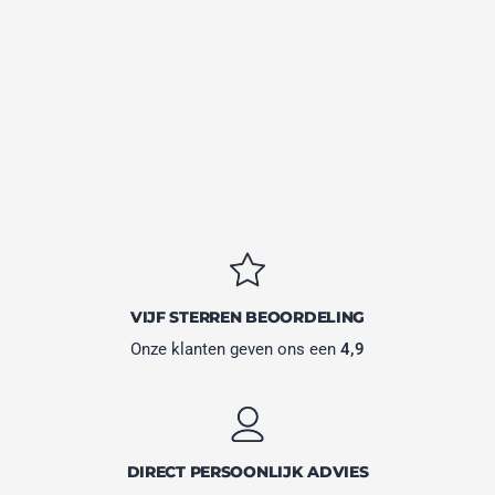
VIJF STERREN BEOORDELING
Onze klanten geven ons een
4,9
DIRECT PERSOONLIJK ADVIES