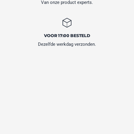
Van onze product experts.
VOOR 17:00 BESTELD
Dezelfde werkdag verzonden.