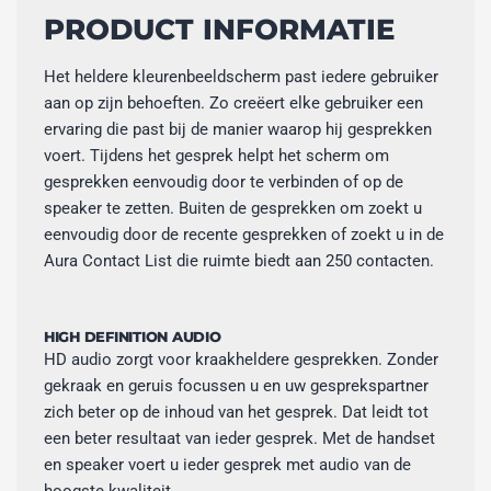
PRODUCT INFORMATIE
Het heldere kleurenbeeldscherm past iedere gebruiker
aan op zijn behoeften. Zo creëert elke gebruiker een
ervaring die past bij de manier waarop hij gesprekken
voert. Tijdens het gesprek helpt het scherm om
gesprekken eenvoudig door te verbinden of op de
speaker te zetten. Buiten de gesprekken om zoekt u
eenvoudig door de recente gesprekken of zoekt u in de
Aura Contact List die ruimte biedt aan 250 contacten.
HIGH DEFINITION AUDIO
HD audio zorgt voor kraakheldere gesprekken. Zonder
gekraak en geruis focussen u en uw gesprekspartner
zich beter op de inhoud van het gesprek. Dat leidt tot
een beter resultaat van ieder gesprek. Met de handset
en speaker voert u ieder gesprek met audio van de
hoogste kwaliteit.