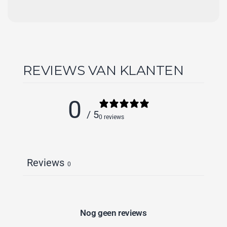
REVIEWS VAN KLANTEN
0
/ 5
0 reviews
Reviews
0
Nog geen reviews