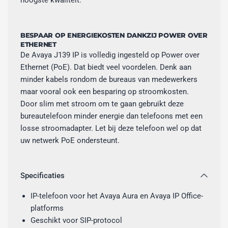
BESPAAR OP ENERGIEKOSTEN DANKZIJ POWER OVER
ETHERNET
De Avaya J139 IP is volledig ingesteld op Power over
Ethernet (PoE). Dat biedt veel voordelen. Denk aan
minder kabels rondom de bureaus van medewerkers
maar vooral ook een besparing op stroomkosten.
Door slim met stroom om te gaan gebruikt deze
bureautelefoon minder energie dan telefoons met een
losse stroomadapter. Let bij deze telefoon wel op dat
uw netwerk PoE ondersteunt.
Specificaties
IP-telefoon voor het Avaya Aura en Avaya IP Office-
platforms
Geschikt voor SIP-protocol