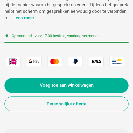
bij de manier waarop hij gesprekken voert. Tijdens het gesprek
helpt het scherm om gesprekken eenvoudig door te verbinden
o...
Lees meer
Op voorraad - voor 17:00 besteld, vandaag verzonden.
Voeg toe aan winkelwagen
Persoonlijke offerte