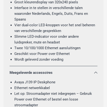
Groot kleurendisplay van 320x240 pixels
Interface in te stellen in verschillende talen
waaronder Nederlands, Engels, Duits, Frans en
Spaans
Vier dual-color LED-knoppen voor het snel beheren
van verschillende gesprekken
Slimme LED-indicator voor onder andere
luidspreker, mute en headset
Twee 10/100/1000 Ethernet aansluitingen
Geschikt voor Power over Ethernet
Wordt geleverd zonder voeding
Meegeleverde accessoires
Avaya J139 IP Deskphone
Ethernet netwerkkabel
Let op: Stroomadapter niet inbegrepen – Gebruik
Power over Ethernet of bestel een losse
stroomadapter