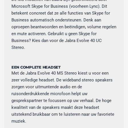
Microsoft Skype for Business (voorheen Lync). Dit
betekent concreet dat ze alle functies van Skype for
Business automatisch ondersteunen. Denk aan
oproepen beantwoorden en beëindigen, volume regelen
en mute activeren. Gebruikt u geen Skype for
Business? Kies dan voor de Jabra Evolve 40 UC
Stereo.
EEN COMPLETE HEADSET
Met de Jabra Evolve 40 MS Stereo kiest u voor een
zeer volledige headset. De wideband stereo speakers
zorgen voor uitmuntende audio en de
ruisonderdrukkende microfoon helpt uw
gesprekspartner te focussen op uw verhaal. De hoge
kwaliteit van de speakers maakt deze headset
uitstekend bruikbaar om te luisteren naar uw favoriete
muziek.