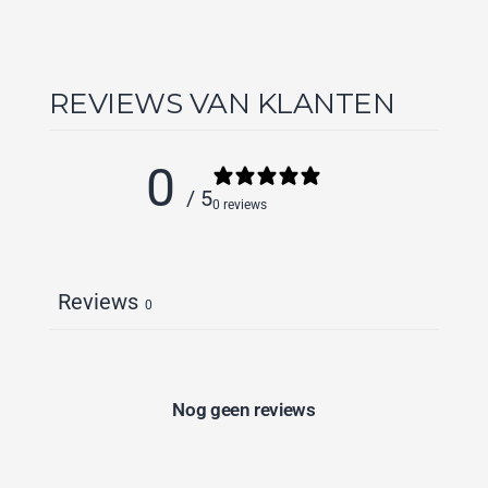
REVIEWS VAN KLANTEN
0
/ 5
0 reviews
Reviews
0
Nog geen reviews