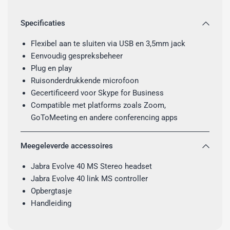
Specificaties
Flexibel aan te sluiten via USB en 3,5mm jack
Eenvoudig gespreksbeheer
Plug en play
Ruisonderdrukkende microfoon
Gecertificeerd voor Skype for Business
Compatible met platforms zoals Zoom,
GoToMeeting en andere conferencing apps
Meegeleverde accessoires
Jabra Evolve 40 MS Stereo headset
Jabra Evolve 40 link MS controller
Opbergtasje
Handleiding