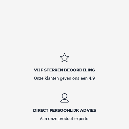
VIJF STERREN BEOORDELING
Onze klanten geven ons een
4,9
DIRECT PERSOONLIJK ADVIES
Van onze product experts.