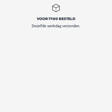
VOOR 17:00 BESTELD
Dezelfde werkdag verzonden.