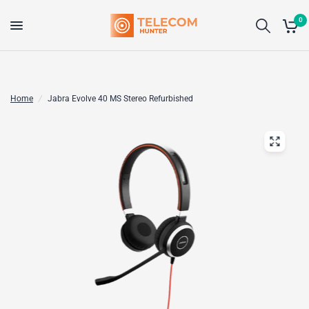
0
Home
/
Jabra Evolve 40 MS Stereo Refurbished