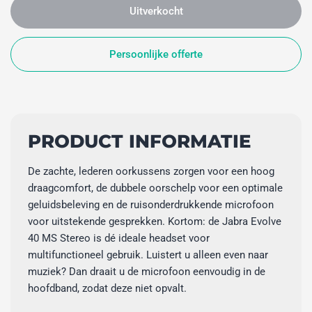
Uitverkocht
Persoonlijke offerte
PRODUCT INFORMATIE
De zachte, lederen oorkussens zorgen voor een hoog
draagcomfort, de dubbele oorschelp voor een optimale
geluidsbeleving en de ruisonderdrukkende microfoon
voor uitstekende gesprekken. Kortom: de Jabra Evolve
40 MS Stereo is dé ideale headset voor
multifunctioneel gebruik. Luistert u alleen even naar
muziek? Dan draait u de microfoon eenvoudig in de
hoofdband, zodat deze niet opvalt.