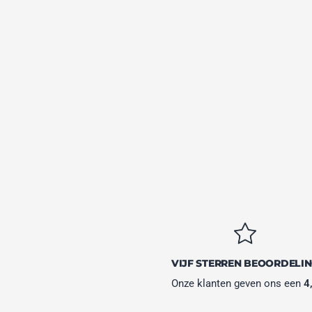
VIJF STERREN BEOORDELI
Onze klanten geven ons een
4