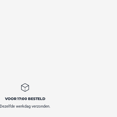
VOOR 17:00 BESTELD
Dezelfde werkdag verzonden.