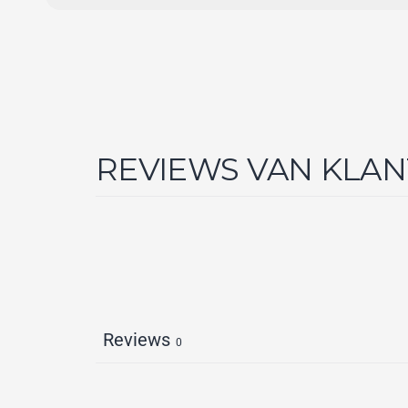
REVIEWS VAN KLA
Reviews
0