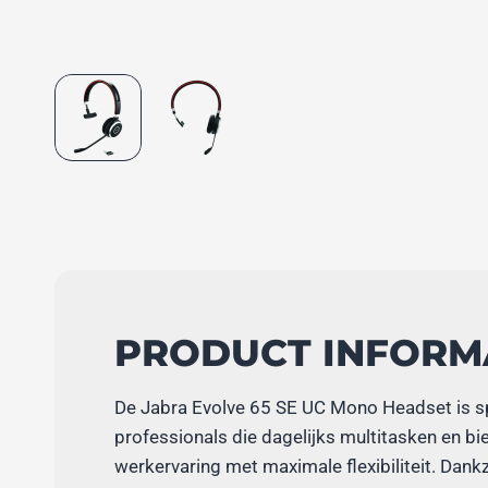
PRODUCT INFORM
De Jabra Evolve 65 SE UC Mono Headset is s
professionals die dagelijks multitasken en bi
werkervaring met maximale flexibiliteit. Dankz