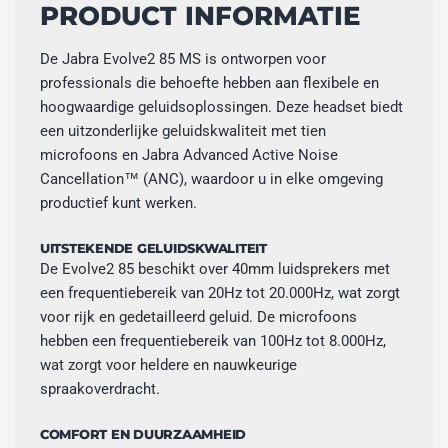
PRODUCT INFORMATIE
De Jabra Evolve2 85 MS is ontworpen voor
professionals die behoefte hebben aan flexibele en
hoogwaardige geluidsoplossingen. Deze headset biedt
een uitzonderlijke geluidskwaliteit met tien
microfoons en Jabra Advanced Active Noise
Cancellation™ (ANC), waardoor u in elke omgeving
productief kunt werken.
UITSTEKENDE GELUIDSKWALITEIT
De Evolve2 85 beschikt over 40mm luidsprekers met
een frequentiebereik van 20Hz tot 20.000Hz, wat zorgt
voor rijk en gedetailleerd geluid. De microfoons
hebben een frequentiebereik van 100Hz tot 8.000Hz,
wat zorgt voor heldere en nauwkeurige
spraakoverdracht.
COMFORT EN DUURZAAMHEID