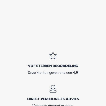
VIJF STERREN BEOORDELING
Onze klanten geven ons een
4,9
DIRECT PERSOONLIJK ADVIES
Van onze product experts.