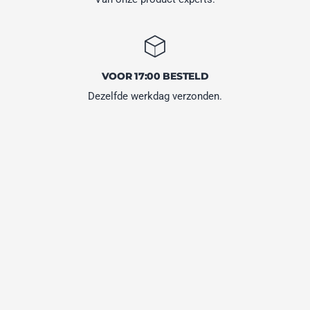
VOOR 17:00 BESTELD
Dezelfde werkdag verzonden.