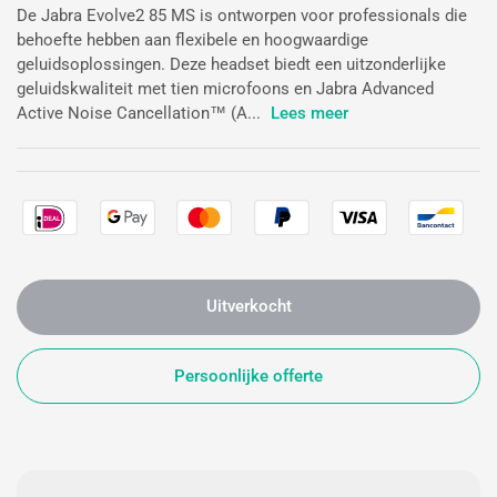
De Jabra Evolve2 85 MS is ontworpen voor professionals die
behoefte hebben aan flexibele en hoogwaardige
geluidsoplossingen. Deze headset biedt een uitzonderlijke
geluidskwaliteit met tien microfoons en Jabra Advanced
Active Noise Cancellation™ (A...
Lees meer
Uitverkocht
Persoonlijke offerte