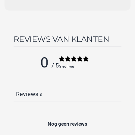
REVIEWS VAN KLANTEN
0
/ 5
0 reviews
Reviews
0
Nog geen reviews