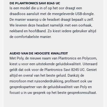
DE PLANTRONICS SAVI 8245 UC
Is een model die u in of op het oor draagt een
draadloos aansluit met de meegeleverde USB-dongle.
De manier waarop u de headset draagt bepaalt u zelf.
We leveren deze headset namelijk met een oorhaak,
nekband en hoofdband. Zo kiest iedere gebruiker altijd
de comfortabelste manier.
AUDIO VAN DE HOOGSTE KWALITEIT
Met Poly, de nieuwe naam van Plantronics en Polycom,
kiest u voor een uitstekende geluidskwaliteit. Uiteraard
geldt dat ook voor de Plantronics Savi 8245 UC. Geniet
altijd en overal van het beste geluid. Dankzij de
microfoon met ruisonderdrukking, profiteert ook uw
gesprekspartner van de geluidskwaliteit van Poly en
focust u in uw gesprek op het beste gespreksresultaat.