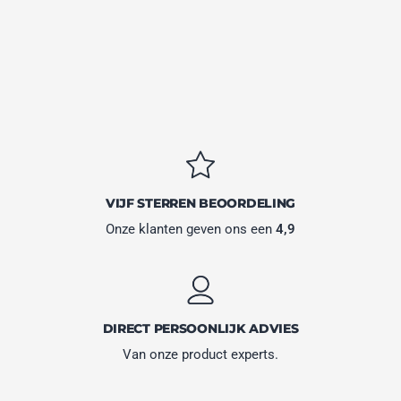
VIJF STERREN BEOORDELING
Onze klanten geven ons een
4,9
DIRECT PERSOONLIJK ADVIES
Van onze product experts.