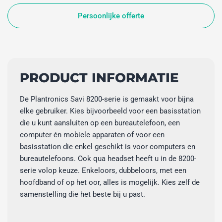
Persoonlijke offerte
PRODUCT INFORMATIE
De Plantronics Savi 8200-serie is gemaakt voor bijna
elke gebruiker. Kies bijvoorbeeld voor een basisstation
die u kunt aansluiten op een bureautelefoon, een
computer én mobiele apparaten of voor een
basisstation die enkel geschikt is voor computers en
bureautelefoons. Ook qua headset heeft u in de 8200-
serie volop keuze. Enkeloors, dubbeloors, met een
hoofdband of op het oor, alles is mogelijk. Kies zelf de
samenstelling die het beste bij u past.