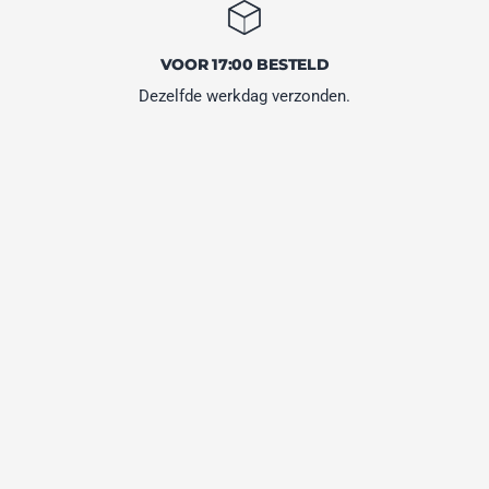
VOOR 17:00 BESTELD
Dezelfde werkdag verzonden.