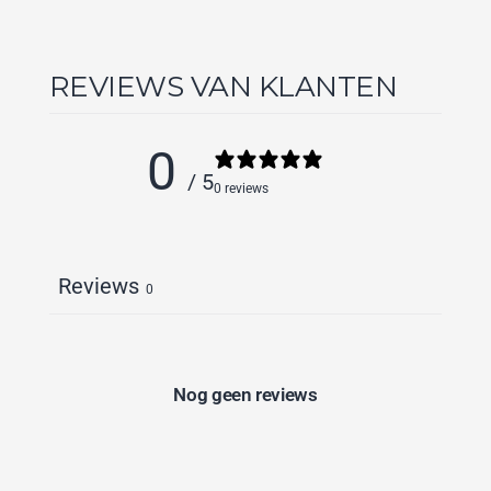
REVIEWS VAN KLANTEN
0
/ 5
0 reviews
Reviews
0
Nog geen reviews