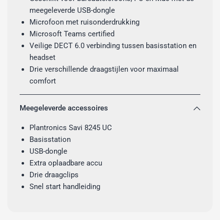
meegeleverde USB-dongle
Microfoon met ruisonderdrukking
Microsoft Teams certified
Veilige DECT 6.0 verbinding tussen basisstation en
headset
Drie verschillende draagstijlen voor maximaal
comfort
Meegeleverde accessoires
Plantronics Savi 8245 UC
Basisstation
USB-dongle
Extra oplaadbare accu
Drie draagclips
Snel start handleiding