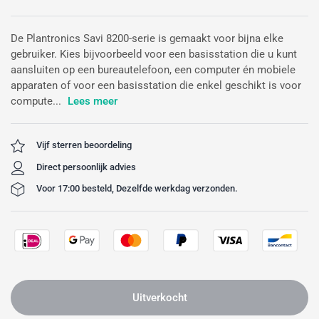
De Plantronics Savi 8200-serie is gemaakt voor bijna elke
gebruiker. Kies bijvoorbeeld voor een basisstation die u kunt
aansluiten op een bureautelefoon, een computer én mobiele
apparaten of voor een basisstation die enkel geschikt is voor
compute...
Lees meer
Vijf sterren beoordeling
Direct persoonlijk advies
Voor 17:00 besteld, Dezelfde werkdag verzonden.
Uitverkocht