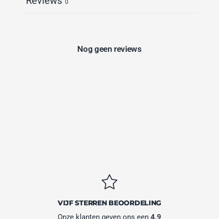
Reviews
0
Nog geen reviews
VIJF STERREN BEOORDELING
Onze klanten geven ons een
4,9