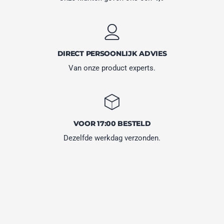
DIRECT PERSOONLIJK ADVIES
Van onze product experts.
VOOR 17:00 BESTELD
Dezelfde werkdag verzonden.