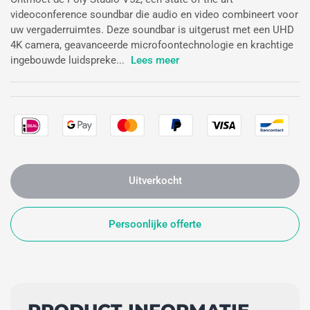
videoconference soundbar die audio en video combineert voor
uw vergaderruimtes. Deze soundbar is uitgerust met een UHD
4K camera, geavanceerde microfoontechnologie en krachtige
ingebouwde luidspreke...
Lees meer
Uitverkocht
Persoonlijke offerte