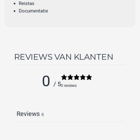
Reistas
Documentatie
REVIEWS VAN KLANTEN
0
/ 5
0 reviews
Reviews
0