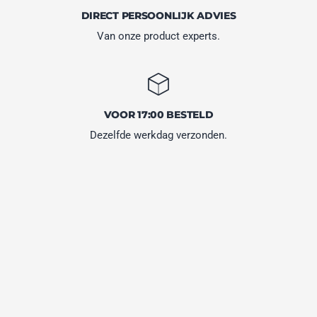
DIRECT PERSOONLIJK ADVIES
Van onze product experts.
VOOR 17:00 BESTELD
Dezelfde werkdag verzonden.