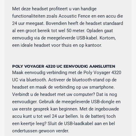
Met deze headset profiteert u van handige
functionaliteiten zoals Acoustic Fence en een accu die
24 uur meegaat. Bovendien heeft de headset standaard
al een groot bereik tot wel 50 meter. Opladen gaat
eenvoudig via de meegeleverde USB-kabel. Kortom,
een ideale headset voor thuis en op kantoor.
POLY VOYAGER 4320 UC EENVOUDIG AANSLUITEN
Maak eenvoudig verbinding met de Poly Voyager 4320
UC via bluetooth. Activeer de bluetooth-stand op de
headset en maak de verbinding op uw smartphone.
Verbindt u de headset met uw computer? Dat is nog
eenvoudiger. Gebruik de meegeleverde USB-dongle en
uw eerste gesprek kan beginnen. Met de ingebouwde
accu kunt u tot wel 24 uur bellen. Is de batterij toch
een keertje leeg? Sluit de USB-laadkabel aan en bel
ondertussen gewoon verder.