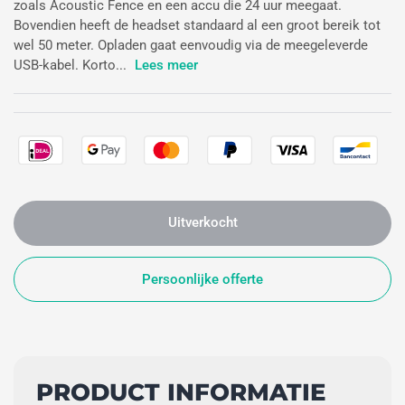
zoals Acoustic Fence en een accu die 24 uur meegaat.
Bovendien heeft de headset standaard al een groot bereik tot
wel 50 meter. Opladen gaat eenvoudig via de meegeleverde
USB-kabel. Korto...
Lees meer
Uitverkocht
Persoonlijke offerte
PRODUCT INFORMATIE