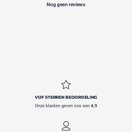
Nog geen reviews
VIJF STERREN BEOORDELING
Onze klanten geven ons een
4,9