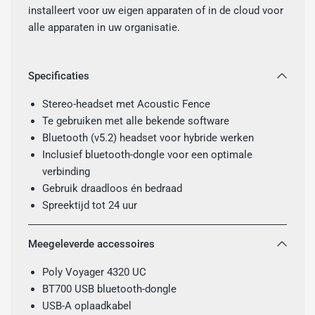
installeert voor uw eigen apparaten of in de cloud voor
alle apparaten in uw organisatie.
Specificaties
Stereo-headset met Acoustic Fence
Te gebruiken met alle bekende software
Bluetooth (v5.2) headset voor hybride werken
Inclusief bluetooth-dongle voor een optimale
verbinding
Gebruik draadloos én bedraad
Spreektijd tot 24 uur
Meegeleverde accessoires
Poly Voyager 4320 UC
BT700 USB bluetooth-dongle
USB-A oplaadkabel