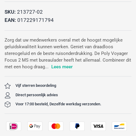
SKU:
213727-02
EAN:
017229171794
Zorg dat uw medewerkers overal met de hoogst mogelijke
geluidskwaliteit kunnen werken. Geniet van draadloos
stereogeluid en de beste ruisonderdrukking. De Poly Voyager
Focus 2 MS met bureaulader heeft het allemaal. Combineer dit
met een hoog draag...
Lees meer
Vijf sterren beoordeling
Direct persoonlijk advies
Voor 17:00 besteld, Dezelfde werkdag verzonden.