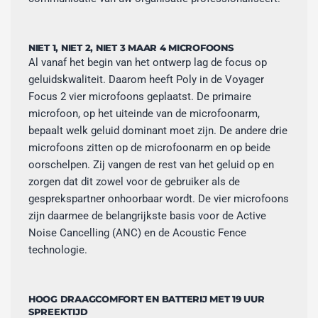
NIET 1, NIET 2, NIET 3 MAAR 4 MICROFOONS
Al vanaf het begin van het ontwerp lag de focus op
geluidskwaliteit. Daarom heeft Poly in de Voyager
Focus 2 vier microfoons geplaatst. De primaire
microfoon, op het uiteinde van de microfoonarm,
bepaalt welk geluid dominant moet zijn. De andere drie
microfoons zitten op de microfoonarm en op beide
oorschelpen. Zij vangen de rest van het geluid op en
zorgen dat dit zowel voor de gebruiker als de
gesprekspartner onhoorbaar wordt. De vier microfoons
zijn daarmee de belangrijkste basis voor de Active
Noise Cancelling (ANC) en de Acoustic Fence
technologie.
HOOG DRAAGCOMFORT EN BATTERIJ MET 19 UUR
SPREEKTIJD