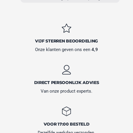
VIJF STERREN BEOORDELING
Onze klanten geven ons een
4,9
DIRECT PERSOONLIJK ADVIES
Van onze product experts.
VOOR 17:00 BESTELD
Dezelfde werkdag verzonden.