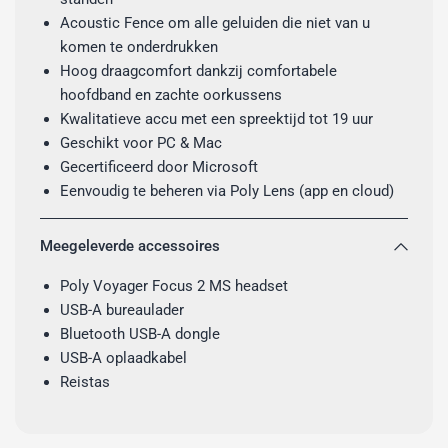
Acoustic Fence om alle geluiden die niet van u
komen te onderdrukken
Hoog draagcomfort dankzij comfortabele
hoofdband en zachte oorkussens
Kwalitatieve accu met een spreektijd tot 19 uur
Geschikt voor PC & Mac
Gecertificeerd door Microsoft
Eenvoudig te beheren via Poly Lens (app en cloud)
Meegeleverde accessoires
Poly Voyager Focus 2 MS headset
USB-A bureaulader
Bluetooth USB-A dongle
USB-A oplaadkabel
Reistas