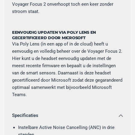
Voyager Focus 2 onverhoopt toch een keer zonder
stroom staat.
EENVOUDIG UPDATEN VIA POLY LENS EN
GECERTIFICEERD DOOR MICROSOFT
Via Poly Lens (in een app of in de cloud) heeft u
eenvoudig en volledig beheer over de Voyager Focus 2.
Hier kunt u de headset eenvoudig updaten met de
meest recente firmware en bepaalt u de instellingen
van de smart sensors. Daarnaast is deze headset
gecertificeerd door Microsoft zodat deze gegarandeerd
optimaal samenwerkt met bijvoorbeeld Microsoft
Teams.
Specificaties
Instelbare Active Noise Cancelling (ANC) in drie
standen