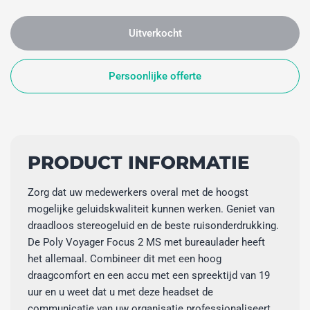
Uitverkocht
Persoonlijke offerte
PRODUCT INFORMATIE
Zorg dat uw medewerkers overal met de hoogst
mogelijke geluidskwaliteit kunnen werken. Geniet van
draadloos stereogeluid en de beste ruisonderdrukking.
De Poly Voyager Focus 2 MS met bureaulader heeft
het allemaal. Combineer dit met een hoog
draagcomfort en een accu met een spreektijd van 19
uur en u weet dat u met deze headset de
communicatie van uw organisatie professionaliseert.