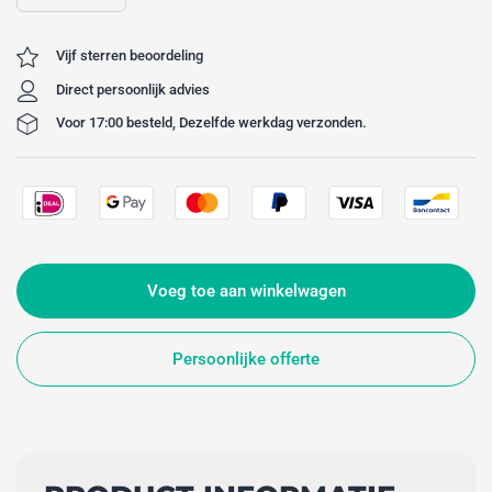
Vijf sterren beoordeling
Direct persoonlijk advies
Voor 17:00 besteld, Dezelfde werkdag verzonden.
Voeg toe aan winkelwagen
Persoonlijke offerte