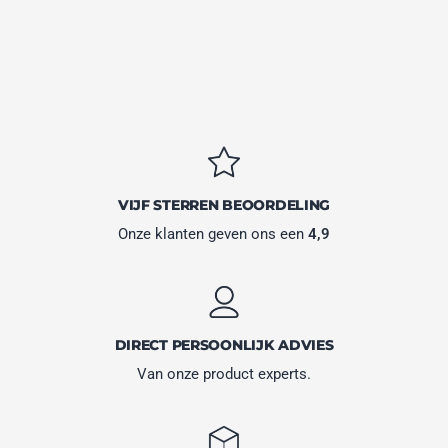
VIJF STERREN BEOORDELING
Onze klanten geven ons een
4,9
DIRECT PERSOONLIJK ADVIES
Van onze product experts.