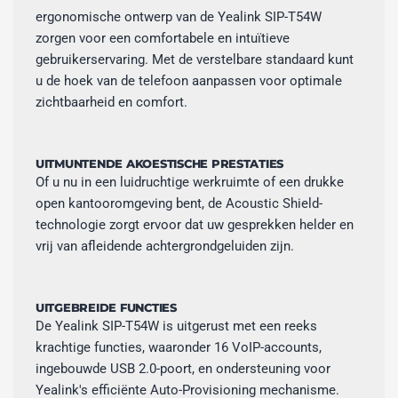
ergonomische ontwerp van de Yealink SIP-T54W
zorgen voor een comfortabele en intuïtieve
gebruikerservaring. Met de verstelbare standaard kunt
u de hoek van de telefoon aanpassen voor optimale
zichtbaarheid en comfort.
UITMUNTENDE AKOESTISCHE PRESTATIES
Of u nu in een luidruchtige werkruimte of een drukke
open kantooromgeving bent, de Acoustic Shield-
technologie zorgt ervoor dat uw gesprekken helder en
vrij van afleidende achtergrondgeluiden zijn.
UITGEBREIDE FUNCTIES
De Yealink SIP-T54W is uitgerust met een reeks
krachtige functies, waaronder 16 VoIP-accounts,
ingebouwde USB 2.0-poort, en ondersteuning voor
Yealink's efficiënte Auto-Provisioning mechanisme.