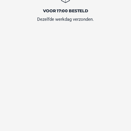
VOOR 17:00 BESTELD
Dezelfde werkdag verzonden.