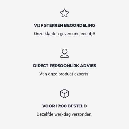
VIJF STERREN BEOORDELING
Onze klanten geven ons een
4,9
DIRECT PERSOONLIJK ADVIES
Van onze product experts.
VOOR 17:00 BESTELD
Dezelfde werkdag verzonden.