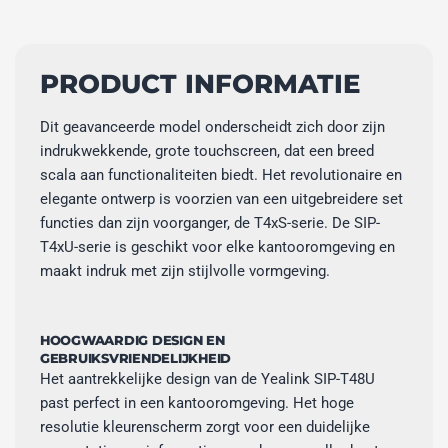
PRODUCT INFORMATIE
Dit geavanceerde model onderscheidt zich door zijn
indrukwekkende, grote touchscreen, dat een breed
scala aan functionaliteiten biedt. Het revolutionaire en
elegante ontwerp is voorzien van een uitgebreidere set
functies dan zijn voorganger, de T4xS-serie. De SIP-
T4xU-serie is geschikt voor elke kantooromgeving en
maakt indruk met zijn stijlvolle vormgeving.
HOOGWAARDIG DESIGN EN
GEBRUIKSVRIENDELIJKHEID
Het aantrekkelijke design van de Yealink SIP-T48U
past perfect in een kantooromgeving. Het hoge
resolutie kleurenscherm zorgt voor een duidelijke