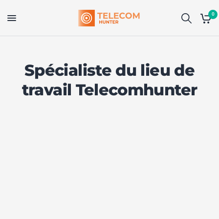
0
Spécialiste du lieu de
travail Telecomhunter