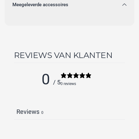
Meegeleverde accessoires
REVIEWS VAN KLANTEN
0
/ 5
0 reviews
Reviews
0