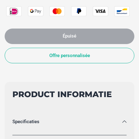
Épuisé
Offre personnalisée
PRODUCT INFORMATIE
Specificaties