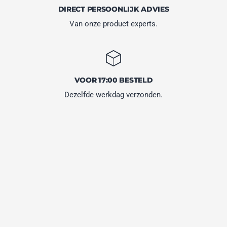
DIRECT PERSOONLIJK ADVIES
Van onze product experts.
VOOR 17:00 BESTELD
Dezelfde werkdag verzonden.