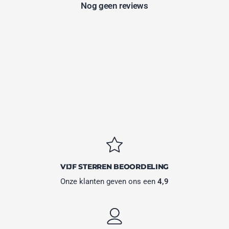
Nog geen reviews
VIJF STERREN BEOORDELING
Onze klanten geven ons een
4,9