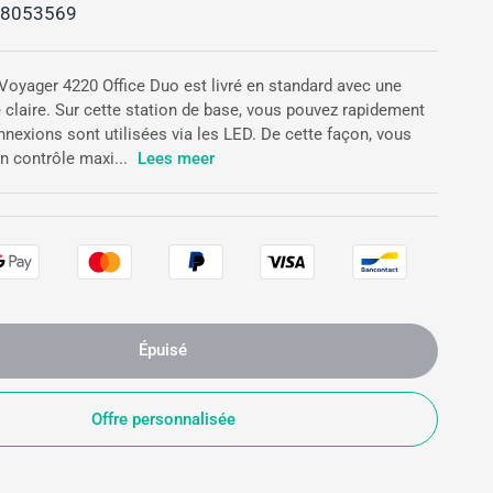
8053569
Voyager 4220 Office Duo est livré en standard avec une
 claire. Sur cette station de base, vous pouvez rapidement
nnexions sont utilisées via les LED. De cette façon, vous
n contrôle maxi...
Lees meer
Épuisé
Offre personnalisée