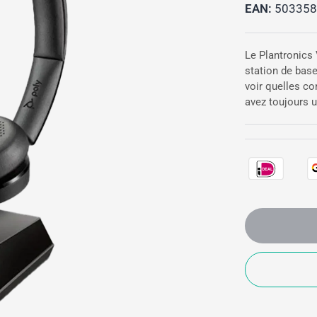
EAN:
503358
Le Plantronics 
station de base
voir quelles co
avez toujours u