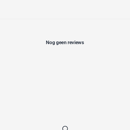
Nog geen reviews