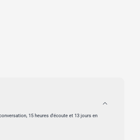
onversation, 15 heures d'écoute et 13 jours en