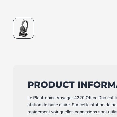
PRODUCT INFORM
Le Plantronics Voyager 4220 Office Duo est l
station de base claire. Sur cette station de b
rapidement voir quelles connexions sont utilis