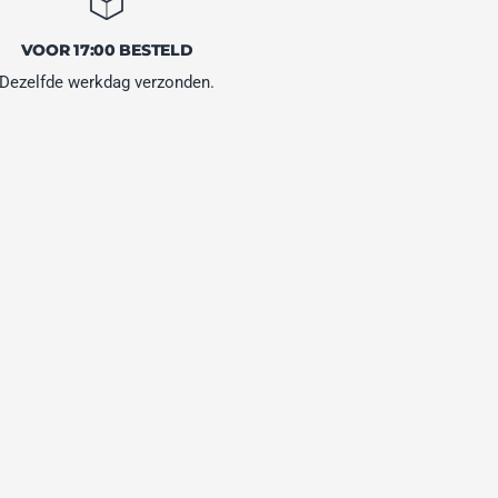
VOOR 17:00 BESTELD
Dezelfde werkdag verzonden.