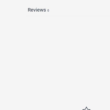
Reviews
0